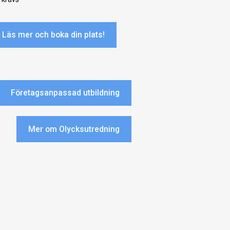
Läs mer och boka din plats!
Företagsanpassad utbildning
Mer om Olycksutredning