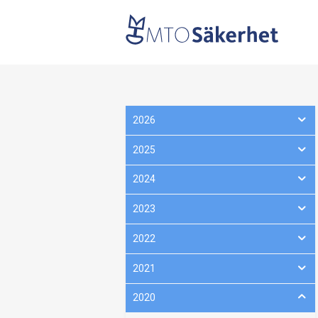
2026
2025
2024
2023
2022
2021
2020