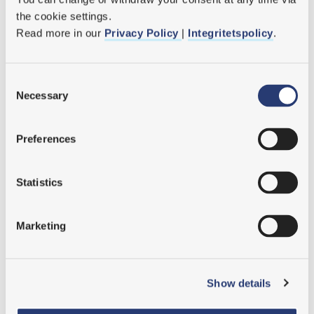
the cookie settings.
Read more in our 
Privacy Policy 
| 
Integritetspolicy
.
Consent
Necessary
Selection
Preferences
Statistics
Marketing
Show details