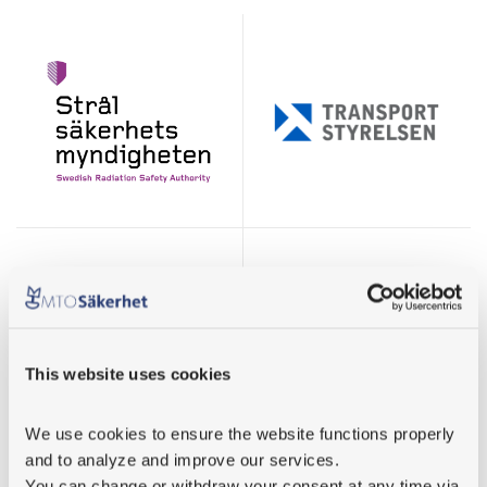
This website uses cookies
We use cookies
 to ensure the website functions properly 
and to analyze and improve our services.
You can change or withdraw your consent at any time via 