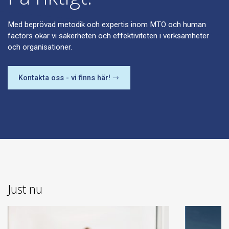
Med beprövad metodik och expertis inom MTO och human
factors ökar vi säkerheten och effektiviteten i verksamheter
och organisationer.
Kontakta oss - vi finns här! ⇾
Just nu