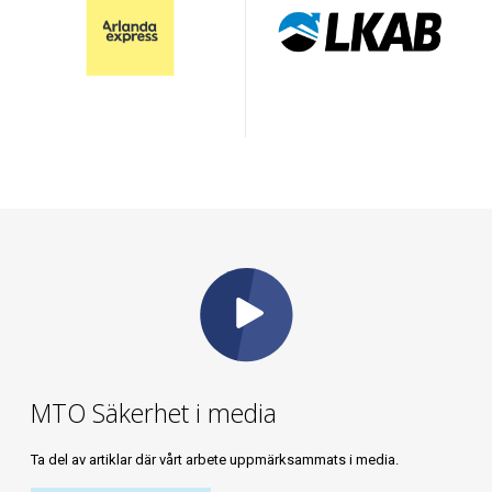
MTO Säkerhet i media
Ta del av artiklar där vårt arbete uppmärksammats i media.