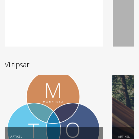
Vi tipsar
ARTIKEL
ARTIKEL