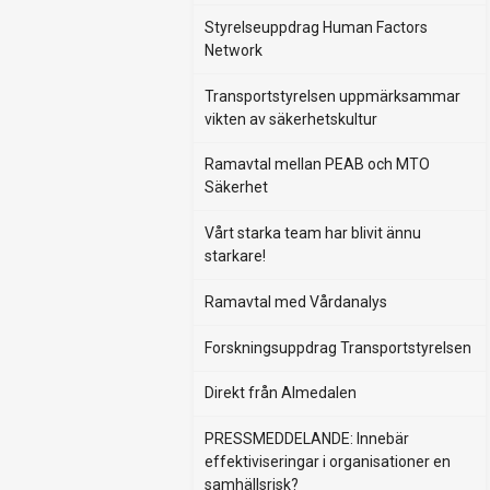
Styrelseuppdrag Human Factors
Network
Transportstyrelsen uppmärksammar
vikten av säkerhetskultur
Ramavtal mellan PEAB och MTO
Säkerhet
Vårt starka team har blivit ännu
starkare!
Ramavtal med Vårdanalys
Forskningsuppdrag Transportstyrelsen
Direkt från Almedalen
PRESSMEDDELANDE: Innebär
effektiviseringar i organisationer en
samhällsrisk?