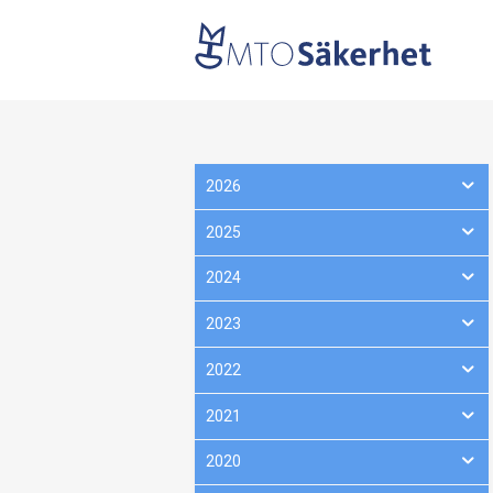
2026
2025
2024
2023
2022
2021
2020