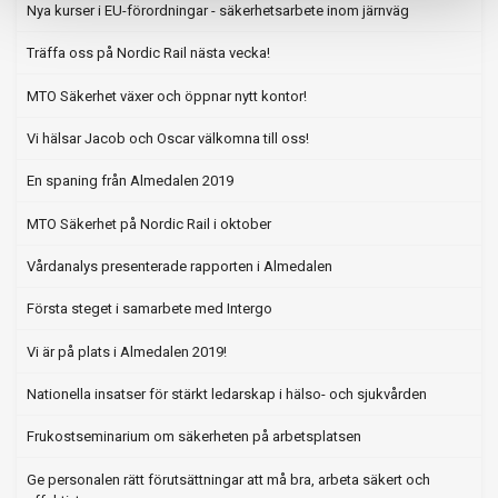
Nya kurser i EU-förordningar - säkerhetsarbete inom järnväg
Träffa oss på Nordic Rail nästa vecka!
MTO Säkerhet växer och öppnar nytt kontor!
Vi hälsar Jacob och Oscar välkomna till oss!
En spaning från Almedalen 2019
MTO Säkerhet på Nordic Rail i oktober
Vårdanalys presenterade rapporten i Almedalen
Första steget i samarbete med Intergo
Vi är på plats i Almedalen 2019!
Nationella insatser för stärkt ledarskap i hälso- och sjukvården
Frukostseminarium om säkerheten på arbetsplatsen
Ge personalen rätt förutsättningar att må bra, arbeta säkert och