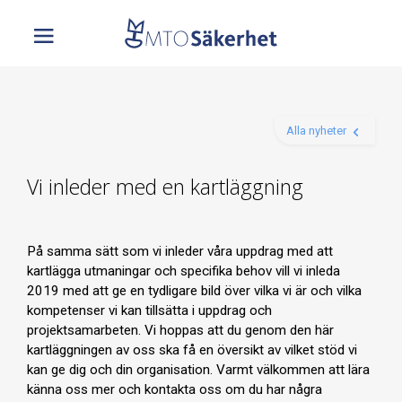
Alla nyheter
Vi inleder med en kartläggning
På samma sätt som vi inleder våra uppdrag med att
kartlägga utmaningar och specifika behov vill vi inleda
2019 med att ge en tydligare bild över vilka vi är och vilka
kompetenser vi kan tillsätta i uppdrag och
projektsamarbeten. Vi hoppas att du genom den här
kartläggningen av oss ska få en översikt av vilket stöd vi
kan ge dig och din organisation. Varmt välkommen att lära
känna oss mer och kontakta oss om du har några