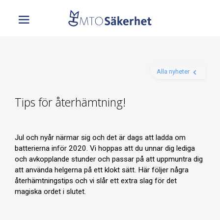
Alla nyheter
Tips för återhämtning!
Jul och nyår närmar sig och det är dags att ladda om
batterierna inför 2020. Vi hoppas att du unnar dig lediga
och avkopplande stunder och passar på att uppmuntra dig
att använda helgerna på ett klokt sätt. Här följer några
återhämtningstips och vi slår ett extra slag för det
magiska ordet i slutet.