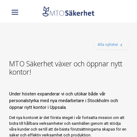
Alla nyheter
MTO Säkerhet växer och öppnar nytt
kontor!
Under hösten expanderar vi och utökar både vår
personalstyrka med nya medarbetare i Stockholm och
öppnar nytt kontor i Uppsala.
Det nya kontoret är det första steget i vår fortsatta mission om att
bidra till hållbara verksamheter och samhällen genom att stödja
våra kunder och se till att de bästa förutsättningarna skapas för en
säker och effektiv verksamhet och produktion.