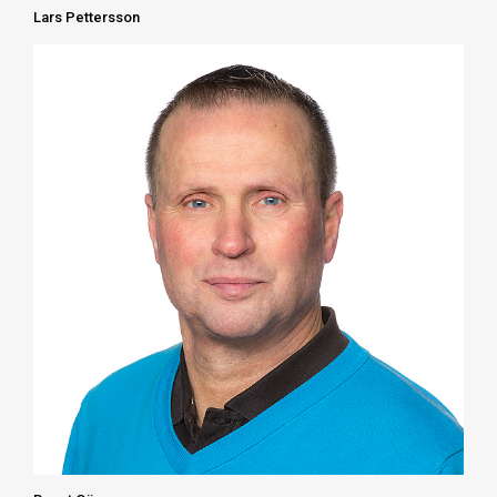
Lars Pettersson