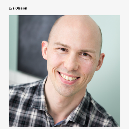
Eva Olsson