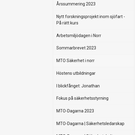
Årssummering 2023
Nytt forskningsprojekt inom sjöfart -
På rätt kurs
Arbetsmiljödagen i Norr
Sommarbrevet 2023
MTO Säkerhet i norr
Höstens utbildningar
I blickfånget: Jonathan
Fokus på säkerhetsstyrning
MTO-Dagarna 2023
MTO-Dagarna | Säkerhetsledarskap